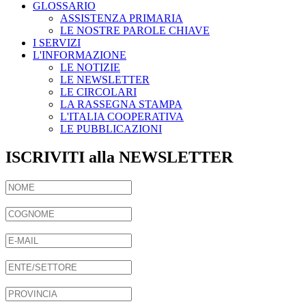
GLOSSARIO
ASSISTENZA PRIMARIA
LE NOSTRE PAROLE CHIAVE
I SERVIZI
L'INFORMAZIONE
LE NOTIZIE
LE NEWSLETTER
LE CIRCOLARI
LA RASSEGNA STAMPA
L'ITALIA COOPERATIVA
LE PUBBLICAZIONI
ISCRIVITI alla NEWSLETTER