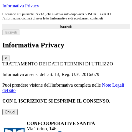
Informativa Privacy
Cliccando sul pulsante INVIA, che si attiva solo dopo aver VISUALIZZATO
l'informativa, dichiari di aver letto l'informativa e di accettarne i contenuti
Iscriviti
Informativa Privacy
×
TRATTAMENTO DEI DATI E TERMINI DI UTILIZZO
Informativa ai sensi dell'art. 13, Reg. U.E. 2016/679
Puoi prendere visione dell'informativa completa nelle
Note Legali
del sito
CON L'ISCRIZIONE SI ESPRIME IL CONSENSO.
Chiudi
CONFCOOPERATIVE SANITÀ
Via Torino, 146