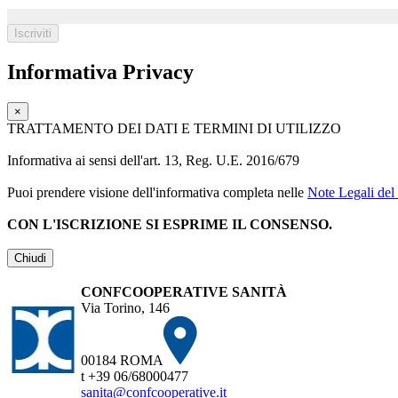
Informativa Privacy
×
TRATTAMENTO DEI DATI E TERMINI DI UTILIZZO
Informativa ai sensi dell'art. 13, Reg. U.E. 2016/679
Puoi prendere visione dell'informativa completa nelle
Note Legali del 
CON L'ISCRIZIONE SI ESPRIME IL CONSENSO.
Chiudi
CONFCOOPERATIVE SANITÀ
Via Torino, 146
00184 ROMA
t +39 06/68000477
sanita@confcooperative.it