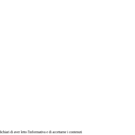
ri di aver letto l'informativa e di accettarne i contenuti