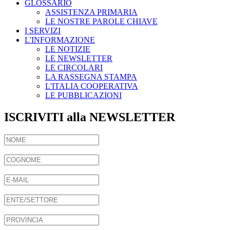
GLOSSARIO
ASSISTENZA PRIMARIA
LE NOSTRE PAROLE CHIAVE
I SERVIZI
L'INFORMAZIONE
LE NOTIZIE
LE NEWSLETTER
LE CIRCOLARI
LA RASSEGNA STAMPA
L'ITALIA COOPERATIVA
LE PUBBLICAZIONI
ISCRIVITI alla NEWSLETTER