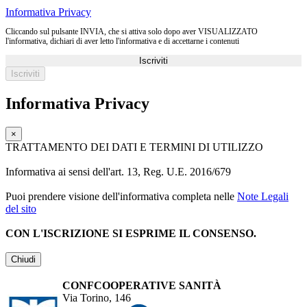
Informativa Privacy
Cliccando sul pulsante INVIA, che si attiva solo dopo aver VISUALIZZATO
l'informativa, dichiari di aver letto l'informativa e di accettarne i contenuti
Iscriviti
Informativa Privacy
×
TRATTAMENTO DEI DATI E TERMINI DI UTILIZZO
Informativa ai sensi dell'art. 13, Reg. U.E. 2016/679
Puoi prendere visione dell'informativa completa nelle
Note Legali
del sito
CON L'ISCRIZIONE SI ESPRIME IL CONSENSO.
Chiudi
CONFCOOPERATIVE SANITÀ
Via Torino, 146