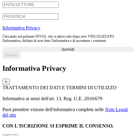
Informativa Privacy
Cliccando sul pulsante INVIA, che si attiva solo dopo aver VISUALIZZATO
l'informativa, dichiari di aver letto l'informativa e di accettarne i contenuti
Iscriviti
Informativa Privacy
×
TRATTAMENTO DEI DATI E TERMINI DI UTILIZZO
Informativa ai sensi dell'art. 13, Reg. U.E. 2016/679
Puoi prendere visione dell'informativa completa nelle
Note Legali
del sito
CON L'ISCRIZIONE SI ESPRIME IL CONSENSO.