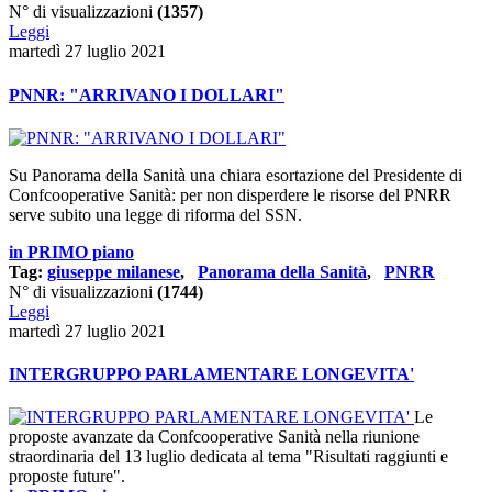
N° di visualizzazioni
(1357)
Leggi
martedì 27 luglio 2021
PNNR: "ARRIVANO I DOLLARI"
Su Panorama della Sanità una chiara esortazione del Presidente di
Confcooperative Sanità: per non disperdere le risorse del PNRR
serve subito una legge di riforma del SSN.
in PRIMO piano
Tag:
giuseppe milanese
,
Panorama della Sanità
,
PNRR
N° di visualizzazioni
(1744)
Leggi
martedì 27 luglio 2021
INTERGRUPPO PARLAMENTARE LONGEVITA'
Le
proposte avanzate da Confcooperative Sanità nella riunione
straordinaria del 13 luglio dedicata al tema "Risultati raggiunti e
proposte future".