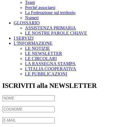
Team
Perché associarsi
La Federazione sul territorio
Numeri
GLOSSARIO
ASSISTENZA PRIMARIA
LE NOSTRE PAROLE CHIAVE
I SERVIZI
L'INFORMAZIONE
LE NOTIZIE
LE NEWSLETTER
LE CIRCOLARI
LA RASSEGNA STAMPA
L'ITALIA COOPERATIVA
LE PUBBLICAZIONI
ISCRIVITI alla NEWSLETTER