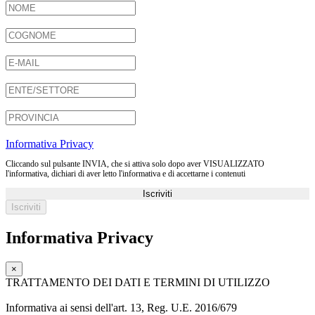
Informativa Privacy
Cliccando sul pulsante INVIA, che si attiva solo dopo aver VISUALIZZATO
l'informativa, dichiari di aver letto l'informativa e di accettarne i contenuti
Iscriviti
Informativa Privacy
×
TRATTAMENTO DEI DATI E TERMINI DI UTILIZZO
Informativa ai sensi dell'art. 13, Reg. U.E. 2016/679