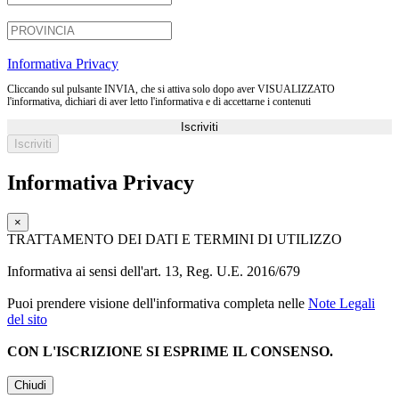
Informativa Privacy
Cliccando sul pulsante INVIA, che si attiva solo dopo aver VISUALIZZATO
l'informativa, dichiari di aver letto l'informativa e di accettarne i contenuti
Iscriviti
Informativa Privacy
×
TRATTAMENTO DEI DATI E TERMINI DI UTILIZZO
Informativa ai sensi dell'art. 13, Reg. U.E. 2016/679
Puoi prendere visione dell'informativa completa nelle
Note Legali
del sito
CON L'ISCRIZIONE SI ESPRIME IL CONSENSO.
Chiudi