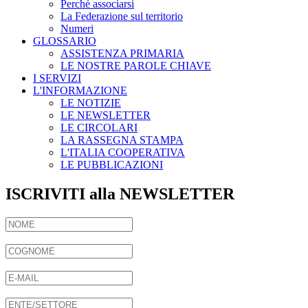
Perché associarsi
La Federazione sul territorio
Numeri
GLOSSARIO
ASSISTENZA PRIMARIA
LE NOSTRE PAROLE CHIAVE
I SERVIZI
L'INFORMAZIONE
LE NOTIZIE
LE NEWSLETTER
LE CIRCOLARI
LA RASSEGNA STAMPA
L'ITALIA COOPERATIVA
LE PUBBLICAZIONI
ISCRIVITI alla NEWSLETTER