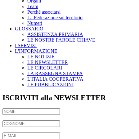
Organi
Team
Perché associarsi
La Federazione sul territorio
Numeri
GLOSSARIO
ASSISTENZA PRIMARIA
LE NOSTRE PAROLE CHIAVE
I SERVIZI
L'INFORMAZIONE
LE NOTIZIE
LE NEWSLETTER
LE CIRCOLARI
LA RASSEGNA STAMPA
L'ITALIA COOPERATIVA
LE PUBBLICAZIONI
ISCRIVITI alla NEWSLETTER