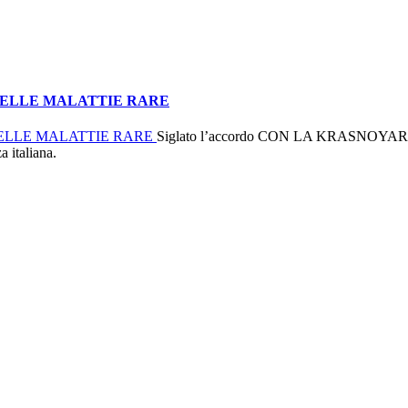
 DELLE MALATTIE RARE
Siglato l’accordo CON LA KRASNOYAR
a italiana.