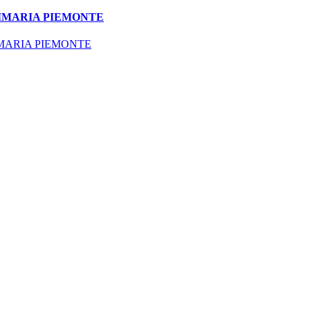
RIMARIA PIEMONTE