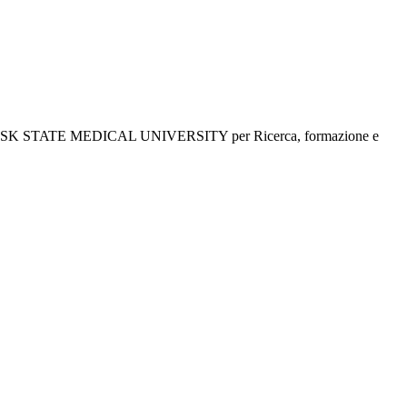
SK STATE MEDICAL UNIVERSITY per Ricerca, formazione e