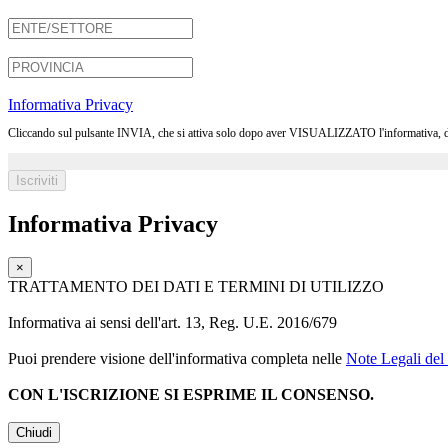
Informativa Privacy
Cliccando sul pulsante INVIA, che si attiva solo dopo aver VISUALIZZATO l'informativa, dichia
Informativa Privacy
×
TRATTAMENTO DEI DATI E TERMINI DI UTILIZZO
Informativa ai sensi dell'art. 13, Reg. U.E. 2016/679
Puoi prendere visione dell'informativa completa nelle
Note Legali del 
CON L'ISCRIZIONE SI ESPRIME IL CONSENSO.
Chiudi