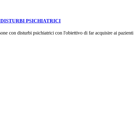
DISTURBI PSICHIATRICI
ne con disturbi psichiatrici con l'obiettivo di far acquisire ai pazienti