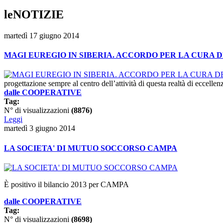
leNOTIZIE
martedì 17 giugno 2014
MAGI EUREGIO IN SIBERIA. ACCORDO PER LA CURA
progettazione sempre al centro dell’attività di questa realtà di eccellenz
dalle COOPERATIVE
Tag:
N° di visualizzazioni
(8876)
Leggi
martedì 3 giugno 2014
LA SOCIETA' DI MUTUO SOCCORSO CAMPA
È positivo il bilancio 2013 per CAMPA
dalle COOPERATIVE
Tag:
N° di visualizzazioni
(8698)