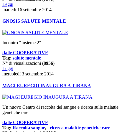
Leggi
martedì 16 settembre 2014
GNOSIS SALUTE MENTALE
Incontro "Insieme 2"
dalle COOPERATIVE
Tag:
salute mentale
N° di visualizzazioni
(8956)
Leggi
mercoledì 3 settembre 2014
MAGI EUREGIO INAUGURA A TIRANA
Un nuovo Centro di raccolta del sangue e ricerca sulle malattie
genetiche rare
dalle COOPERATIVE
Tag:
Raccolta sangue
,
ricerca malattie genetiche rare