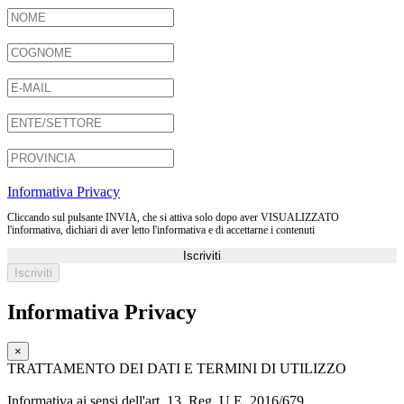
Informativa Privacy
Cliccando sul pulsante INVIA, che si attiva solo dopo aver VISUALIZZATO
l'informativa, dichiari di aver letto l'informativa e di accettarne i contenuti
Iscriviti
Informativa Privacy
×
TRATTAMENTO DEI DATI E TERMINI DI UTILIZZO
Informativa ai sensi dell'art. 13, Reg. U.E. 2016/679