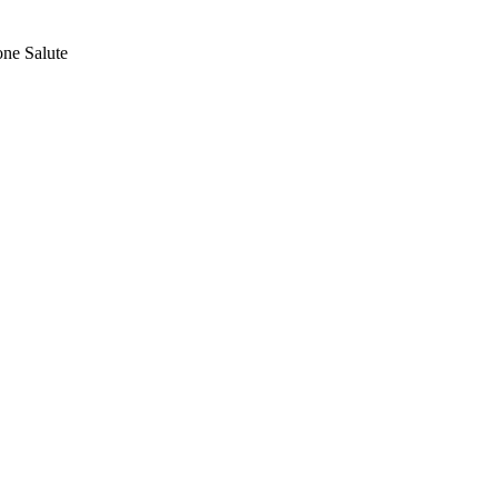
one Salute