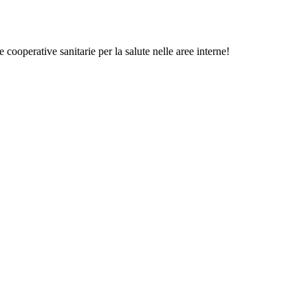
 cooperative sanitarie per la salute nelle aree interne!