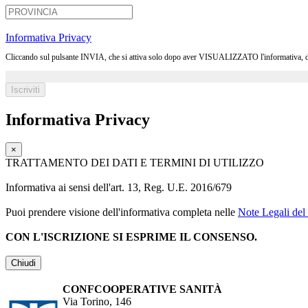
Informativa Privacy
Cliccando sul pulsante INVIA, che si attiva solo dopo aver VISUALIZZATO l'informativa, dichia
Informativa Privacy
×
TRATTAMENTO DEI DATI E TERMINI DI UTILIZZO
Informativa ai sensi dell'art. 13, Reg. U.E. 2016/679
Puoi prendere visione dell'informativa completa nelle
Note Legali del 
CON L'ISCRIZIONE SI ESPRIME IL CONSENSO.
Chiudi
CONFCOOPERATIVE SANITÀ
Via Torino, 146