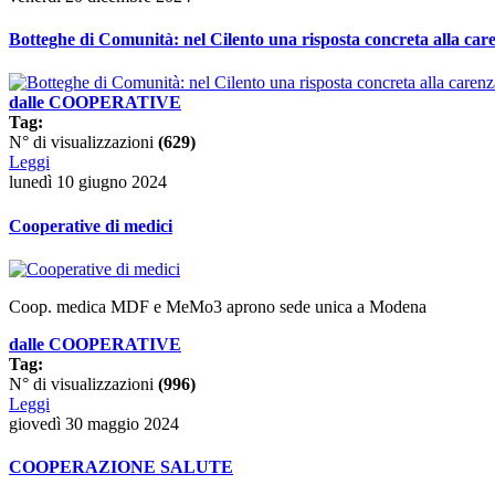
Botteghe di Comunità: nel Cilento una risposta concreta alla caren
dalle COOPERATIVE
Tag:
N° di visualizzazioni
(629)
Leggi
lunedì 10 giugno 2024
Cooperative di medici
Coop. medica MDF e MeMo3 aprono sede unica a Modena
dalle COOPERATIVE
Tag:
N° di visualizzazioni
(996)
Leggi
giovedì 30 maggio 2024
COOPERAZIONE SALUTE