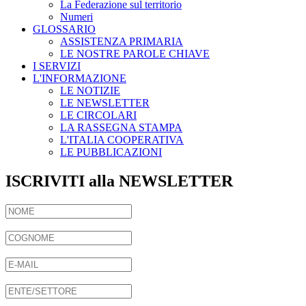
La Federazione sul territorio
Numeri
GLOSSARIO
ASSISTENZA PRIMARIA
LE NOSTRE PAROLE CHIAVE
I SERVIZI
L'INFORMAZIONE
LE NOTIZIE
LE NEWSLETTER
LE CIRCOLARI
LA RASSEGNA STAMPA
L'ITALIA COOPERATIVA
LE PUBBLICAZIONI
ISCRIVITI alla NEWSLETTER