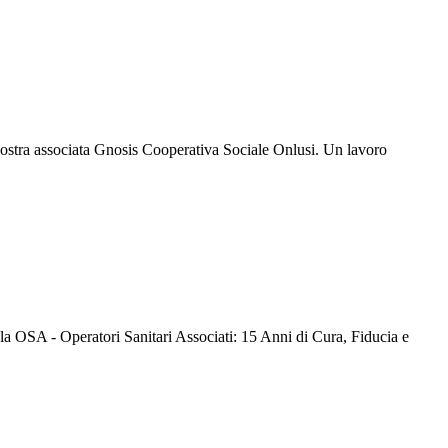
 nostra associata Gnosis Cooperativa Sociale Onlusi. Un lavoro
la OSA - Operatori Sanitari Associati: 15 Anni di Cura, Fiducia e