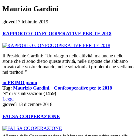
Maurizio Gardini
giovedì 7 febbraio 2019
RAPPORTO CONFCOOPERATIVE PER TE 2018
Il Presidente Gardini:
"
Un viaggio nelle attività, ma anche nelle
storie che ci sono dietro queste attività, nelle risposte che abbiamo
trovato alle vostre domande, nelle soluzioni ai problemi che vediamo
nei territori.
"
in PRIMO piano
Tag:
Maurizio Gardini
,
Confcooperative per te 2018
N° di visualizzazioni
(1459)
Leggi
giovedì 13 dicembre 2018
FALSA COOPERAZIONE