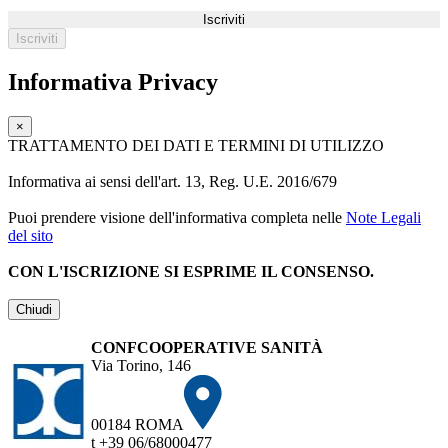
Iscriviti
Informativa Privacy
×
TRATTAMENTO DEI DATI E TERMINI DI UTILIZZO
Informativa ai sensi dell'art. 13, Reg. U.E. 2016/679
Puoi prendere visione dell'informativa completa nelle
Note Legali
del sito
CON L'ISCRIZIONE SI ESPRIME IL CONSENSO.
Chiudi
CONFCOOPERATIVE SANITÀ
Via Torino, 146
00184 ROMA
t +39 06/68000477