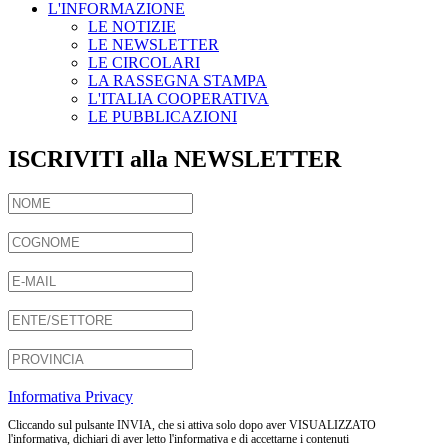
L'INFORMAZIONE
LE NOTIZIE
LE NEWSLETTER
LE CIRCOLARI
LA RASSEGNA STAMPA
L'ITALIA COOPERATIVA
LE PUBBLICAZIONI
ISCRIVITI alla NEWSLETTER
Informativa Privacy
Cliccando sul pulsante INVIA, che si attiva solo dopo aver VISUALIZZATO
l'informativa, dichiari di aver letto l'informativa e di accettarne i contenuti