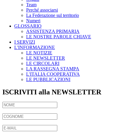
Team
Perché associarsi
La Federazione sul territorio
Numeri
GLOSSARIO
ASSISTENZA PRIMARIA
LE NOSTRE PAROLE CHIAVE
I SERVIZI
L'INFORMAZIONE
LE NOTIZIE
LE NEWSLETTER
LE CIRCOLARI
LA RASSEGNA STAMPA
L'ITALIA COOPERATIVA
LE PUBBLICAZIONI
ISCRIVITI alla NEWSLETTER