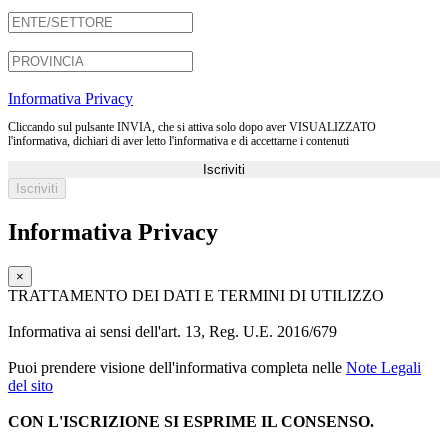
Informativa Privacy
Cliccando sul pulsante INVIA, che si attiva solo dopo aver VISUALIZZATO
l'informativa, dichiari di aver letto l'informativa e di accettarne i contenuti
Iscriviti
Informativa Privacy
×
TRATTAMENTO DEI DATI E TERMINI DI UTILIZZO
Informativa ai sensi dell'art. 13, Reg. U.E. 2016/679
Puoi prendere visione dell'informativa completa nelle
Note Legali
del sito
CON L'ISCRIZIONE SI ESPRIME IL CONSENSO.