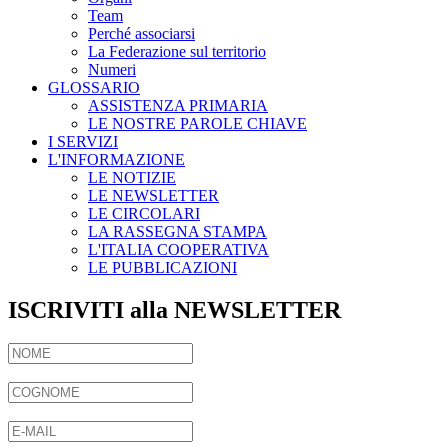
Team
Perché associarsi
La Federazione sul territorio
Numeri
GLOSSARIO
ASSISTENZA PRIMARIA
LE NOSTRE PAROLE CHIAVE
I SERVIZI
L'INFORMAZIONE
LE NOTIZIE
LE NEWSLETTER
LE CIRCOLARI
LA RASSEGNA STAMPA
L'ITALIA COOPERATIVA
LE PUBBLICAZIONI
ISCRIVITI alla NEWSLETTER