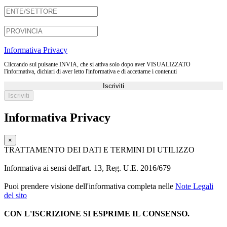
Informativa Privacy
Cliccando sul pulsante INVIA, che si attiva solo dopo aver VISUALIZZATO
l'informativa, dichiari di aver letto l'informativa e di accettarne i contenuti
Iscriviti
Informativa Privacy
×
TRATTAMENTO DEI DATI E TERMINI DI UTILIZZO
Informativa ai sensi dell'art. 13, Reg. U.E. 2016/679
Puoi prendere visione dell'informativa completa nelle
Note Legali
del sito
CON L'ISCRIZIONE SI ESPRIME IL CONSENSO.