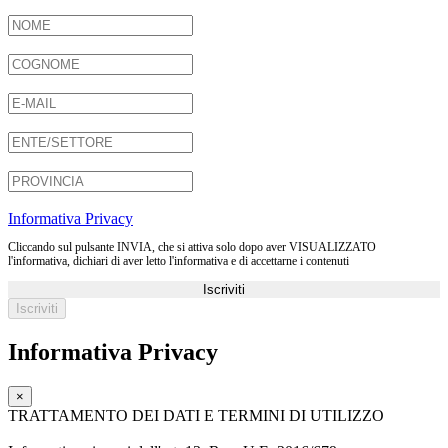
Informativa Privacy
Cliccando sul pulsante INVIA, che si attiva solo dopo aver VISUALIZZATO
l'informativa, dichiari di aver letto l'informativa e di accettarne i contenuti
Iscriviti
Informativa Privacy
×
TRATTAMENTO DEI DATI E TERMINI DI UTILIZZO