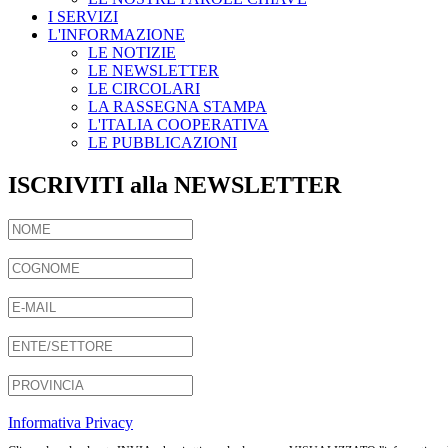
I SERVIZI
L'INFORMAZIONE
LE NOTIZIE
LE NEWSLETTER
LE CIRCOLARI
LA RASSEGNA STAMPA
L'ITALIA COOPERATIVA
LE PUBBLICAZIONI
ISCRIVITI alla NEWSLETTER
Informativa Privacy