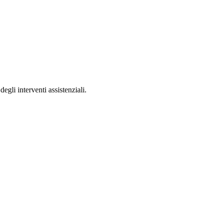
egli interventi assistenziali.