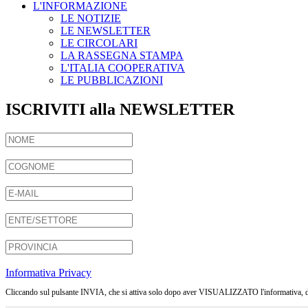
L'INFORMAZIONE
LE NOTIZIE
LE NEWSLETTER
LE CIRCOLARI
LA RASSEGNA STAMPA
L'ITALIA COOPERATIVA
LE PUBBLICAZIONI
ISCRIVITI alla NEWSLETTER
Informativa Privacy
Cliccando sul pulsante INVIA, che si attiva solo dopo aver VISUALIZZATO l'informativa, dichia