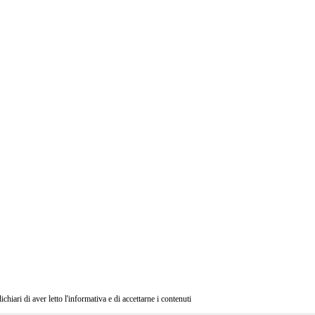
ri di aver letto l'informativa e di accettarne i contenuti