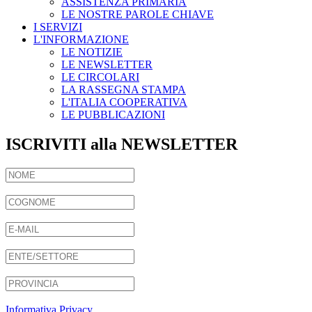
ASSISTENZA PRIMARIA
LE NOSTRE PAROLE CHIAVE
I SERVIZI
L'INFORMAZIONE
LE NOTIZIE
LE NEWSLETTER
LE CIRCOLARI
LA RASSEGNA STAMPA
L'ITALIA COOPERATIVA
LE PUBBLICAZIONI
ISCRIVITI alla NEWSLETTER
Informativa Privacy