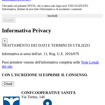
Cliccando sul pulsante INVIA, che si attiva solo dopo aver VISUALIZZATO
l'informativa, dichiari di aver letto l'informativa e di accettarne i contenuti
Iscriviti
Informativa Privacy
×
TRATTAMENTO DEI DATI E TERMINI DI UTILIZZO
Informativa ai sensi dell'art. 13, Reg. U.E. 2016/679
Puoi prendere visione dell'informativa completa nelle
Note Legali
del sito
CON L'ISCRIZIONE SI ESPRIME IL CONSENSO.
Chiudi
CONFCOOPERATIVE SANITÀ
Via Torino, 146