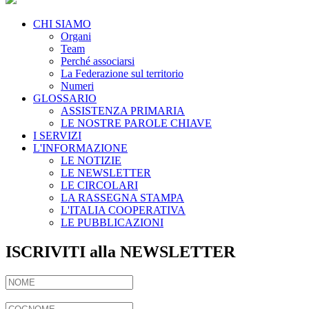
CHI SIAMO
Organi
Team
Perché associarsi
La Federazione sul territorio
Numeri
GLOSSARIO
ASSISTENZA PRIMARIA
LE NOSTRE PAROLE CHIAVE
I SERVIZI
L'INFORMAZIONE
LE NOTIZIE
LE NEWSLETTER
LE CIRCOLARI
LA RASSEGNA STAMPA
L'ITALIA COOPERATIVA
LE PUBBLICAZIONI
ISCRIVITI alla NEWSLETTER