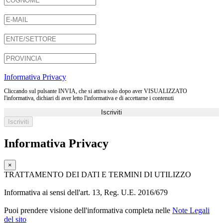
Informativa Privacy
Cliccando sul pulsante INVIA, che si attiva solo dopo aver VISUALIZZATO
l'informativa, dichiari di aver letto l'informativa e di accettarne i contenuti
Iscriviti
Informativa Privacy
×
TRATTAMENTO DEI DATI E TERMINI DI UTILIZZO
Informativa ai sensi dell'art. 13, Reg. U.E. 2016/679
Puoi prendere visione dell'informativa completa nelle
Note Legali
del sito