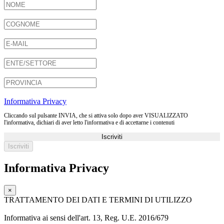
Informativa Privacy
Cliccando sul pulsante INVIA, che si attiva solo dopo aver VISUALIZZATO
l'informativa, dichiari di aver letto l'informativa e di accettarne i contenuti
Iscriviti
Informativa Privacy
×
TRATTAMENTO DEI DATI E TERMINI DI UTILIZZO
Informativa ai sensi dell'art. 13, Reg. U.E. 2016/679