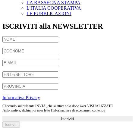
LA RASSEGNA STAMPA
L'ITALIA COOPERATIVA
LE PUBBLICAZIONI
ISCRIVITI alla NEWSLETTER
Informativa Privacy
Cliccando sul pulsante INVIA, che si attiva solo dopo aver VISUALIZZATO
l'informativa, dichiari di aver letto l'informativa e di accettarne i contenuti
Iscriviti