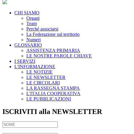
CHI SIAMO
Organi
Team
Perché associarsi
La Federazione sul territorio
Numeri
GLOSSARIO
ASSISTENZA PRIMARIA
LE NOSTRE PAROLE CHIAVE
I SERVIZI
L'INFORMAZIONE
LE NOTIZIE
LE NEWSLETTER
LE CIRCOLARI
LA RASSEGNA STAMPA
L'ITALIA COOPERATIVA
LE PUBBLICAZIONI
ISCRIVITI alla NEWSLETTER