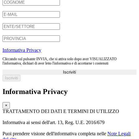
Informativa Privacy
Cliccando sul pulsante INVIA, che si attiva solo dopo aver VISUALIZZATO
l'informativa, dichiari di aver letto l'informativa e di accettarne i contenuti
Iscriviti
Informativa Privacy
×
TRATTAMENTO DEI DATI E TERMINI DI UTILIZZO
Informativa ai sensi dell'art. 13, Reg. U.E. 2016/679
Puoi prendere visione dell'informativa completa nelle
Note Legali