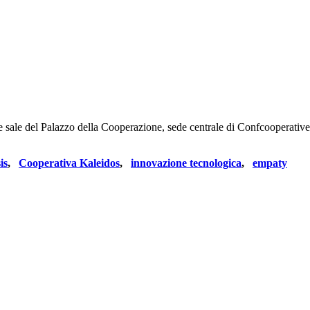
le sale del Palazzo della Cooperazione, sede centrale di Confcooperative
is
,
Cooperativa Kaleidos
,
innovazione tecnologica
,
empaty