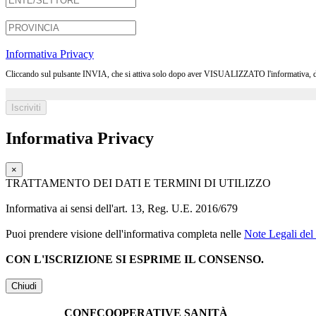
Informativa Privacy
Cliccando sul pulsante INVIA, che si attiva solo dopo aver VISUALIZZATO l'informativa, dichia
Informativa Privacy
×
TRATTAMENTO DEI DATI E TERMINI DI UTILIZZO
Informativa ai sensi dell'art. 13, Reg. U.E. 2016/679
Puoi prendere visione dell'informativa completa nelle
Note Legali del 
CON L'ISCRIZIONE SI ESPRIME IL CONSENSO.
Chiudi
CONFCOOPERATIVE SANITÀ