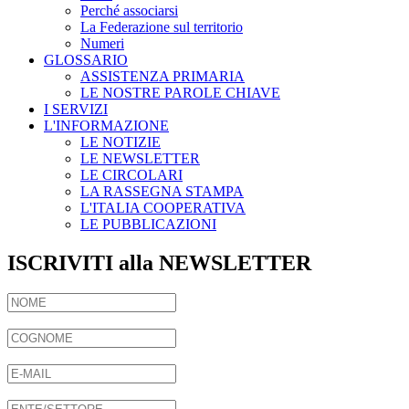
Perché associarsi
La Federazione sul territorio
Numeri
GLOSSARIO
ASSISTENZA PRIMARIA
LE NOSTRE PAROLE CHIAVE
I SERVIZI
L'INFORMAZIONE
LE NOTIZIE
LE NEWSLETTER
LE CIRCOLARI
LA RASSEGNA STAMPA
L'ITALIA COOPERATIVA
LE PUBBLICAZIONI
ISCRIVITI alla NEWSLETTER