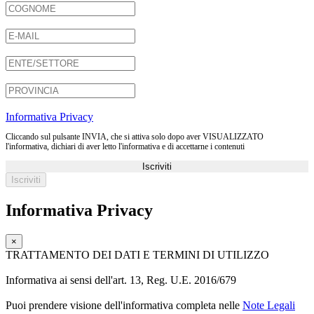
Informativa Privacy
Cliccando sul pulsante INVIA, che si attiva solo dopo aver VISUALIZZATO
l'informativa, dichiari di aver letto l'informativa e di accettarne i contenuti
Iscriviti
Informativa Privacy
×
TRATTAMENTO DEI DATI E TERMINI DI UTILIZZO
Informativa ai sensi dell'art. 13, Reg. U.E. 2016/679
Puoi prendere visione dell'informativa completa nelle
Note Legali