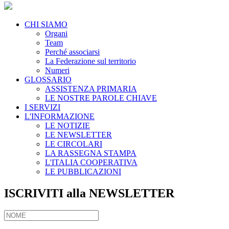
CHI SIAMO
Organi
Team
Perché associarsi
La Federazione sul territorio
Numeri
GLOSSARIO
ASSISTENZA PRIMARIA
LE NOSTRE PAROLE CHIAVE
I SERVIZI
L'INFORMAZIONE
LE NOTIZIE
LE NEWSLETTER
LE CIRCOLARI
LA RASSEGNA STAMPA
L'ITALIA COOPERATIVA
LE PUBBLICAZIONI
ISCRIVITI alla NEWSLETTER