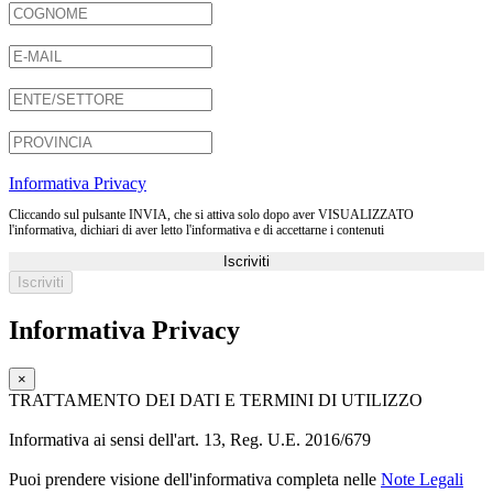
Informativa Privacy
Cliccando sul pulsante INVIA, che si attiva solo dopo aver VISUALIZZATO
l'informativa, dichiari di aver letto l'informativa e di accettarne i contenuti
Iscriviti
Informativa Privacy
×
TRATTAMENTO DEI DATI E TERMINI DI UTILIZZO
Informativa ai sensi dell'art. 13, Reg. U.E. 2016/679
Puoi prendere visione dell'informativa completa nelle
Note Legali