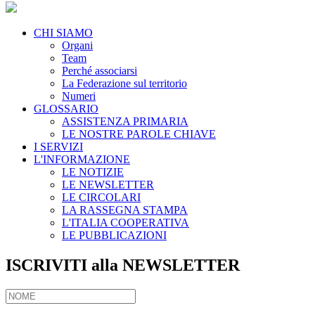
CHI SIAMO
Organi
Team
Perché associarsi
La Federazione sul territorio
Numeri
GLOSSARIO
ASSISTENZA PRIMARIA
LE NOSTRE PAROLE CHIAVE
I SERVIZI
L'INFORMAZIONE
LE NOTIZIE
LE NEWSLETTER
LE CIRCOLARI
LA RASSEGNA STAMPA
L'ITALIA COOPERATIVA
LE PUBBLICAZIONI
ISCRIVITI alla NEWSLETTER