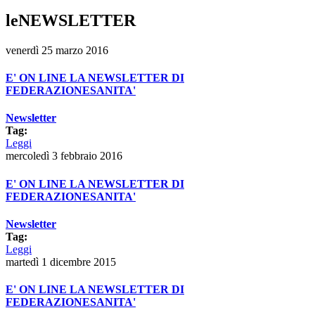
leNEWSLETTER
venerdì 25 marzo 2016
E' ON LINE LA NEWSLETTER DI
FEDERAZIONESANITA'
Newsletter
Tag:
Leggi
mercoledì 3 febbraio 2016
E' ON LINE LA NEWSLETTER DI
FEDERAZIONESANITA'
Newsletter
Tag:
Leggi
martedì 1 dicembre 2015
E' ON LINE LA NEWSLETTER DI
FEDERAZIONESANITA'