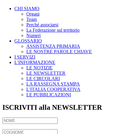
CHI SIAMO
Organi
Team
Perché associarsi
La Federazione sul territorio
Numeri
GLOSSARIO
ASSISTENZA PRIMARIA
LE NOSTRE PAROLE CHIAVE
I SERVIZI
L'INFORMAZIONE
LE NOTIZIE
LE NEWSLETTER
LE CIRCOLARI
LA RASSEGNA STAMPA
L'ITALIA COOPERATIVA
LE PUBBLICAZIONI
ISCRIVITI alla NEWSLETTER