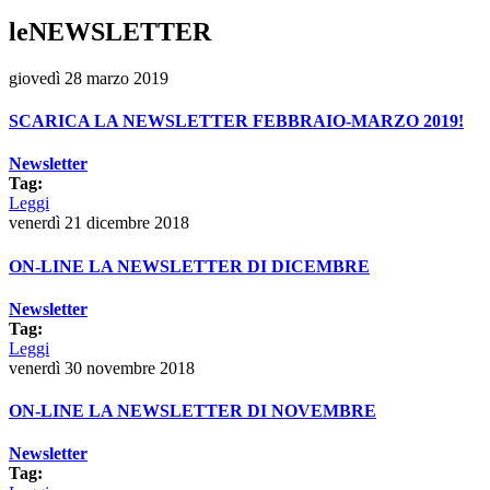
leNEWSLETTER
giovedì 28 marzo 2019
SCARICA LA NEWSLETTER FEBBRAIO-MARZO 2019!
Newsletter
Tag:
Leggi
venerdì 21 dicembre 2018
ON-LINE LA NEWSLETTER DI DICEMBRE
Newsletter
Tag:
Leggi
venerdì 30 novembre 2018
ON-LINE LA NEWSLETTER DI NOVEMBRE
Newsletter
Tag: