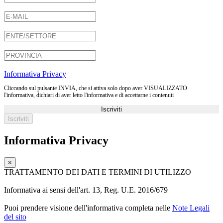
Informativa Privacy
Cliccando sul pulsante INVIA, che si attiva solo dopo aver VISUALIZZATO
l'informativa, dichiari di aver letto l'informativa e di accettarne i contenuti
Iscriviti
Informativa Privacy
×
TRATTAMENTO DEI DATI E TERMINI DI UTILIZZO
Informativa ai sensi dell'art. 13, Reg. U.E. 2016/679
Puoi prendere visione dell'informativa completa nelle
Note Legali
del sito