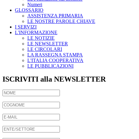
Numeri
GLOSSARIO
ASSISTENZA PRIMARIA
LE NOSTRE PAROLE CHIAVE
I SERVIZI
L'INFORMAZIONE
LE NOTIZIE
LE NEWSLETTER
LE CIRCOLARI
LA RASSEGNA STAMPA
L'ITALIA COOPERATIVA
LE PUBBLICAZIONI
ISCRIVITI alla NEWSLETTER