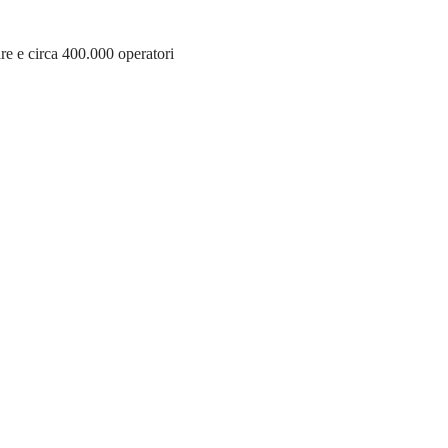
re e circa 400.000 operatori