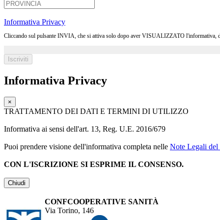
Informativa Privacy
Cliccando sul pulsante INVIA, che si attiva solo dopo aver VISUALIZZATO l'informativa, dichia
Informativa Privacy
×
TRATTAMENTO DEI DATI E TERMINI DI UTILIZZO
Informativa ai sensi dell'art. 13, Reg. U.E. 2016/679
Puoi prendere visione dell'informativa completa nelle
Note Legali del 
CON L'ISCRIZIONE SI ESPRIME IL CONSENSO.
Chiudi
CONFCOOPERATIVE SANITÀ
Via Torino, 146