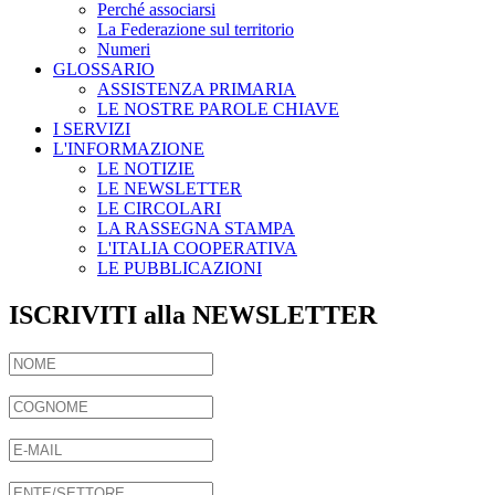
Perché associarsi
La Federazione sul territorio
Numeri
GLOSSARIO
ASSISTENZA PRIMARIA
LE NOSTRE PAROLE CHIAVE
I SERVIZI
L'INFORMAZIONE
LE NOTIZIE
LE NEWSLETTER
LE CIRCOLARI
LA RASSEGNA STAMPA
L'ITALIA COOPERATIVA
LE PUBBLICAZIONI
ISCRIVITI alla NEWSLETTER