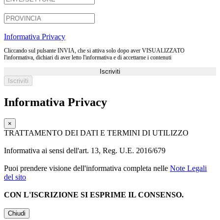
Informativa Privacy
Cliccando sul pulsante INVIA, che si attiva solo dopo aver VISUALIZZATO
l'informativa, dichiari di aver letto l'informativa e di accettarne i contenuti
Iscriviti
Informativa Privacy
×
TRATTAMENTO DEI DATI E TERMINI DI UTILIZZO
Informativa ai sensi dell'art. 13, Reg. U.E. 2016/679
Puoi prendere visione dell'informativa completa nelle
Note Legali
del sito
CON L'ISCRIZIONE SI ESPRIME IL CONSENSO.
Chiudi