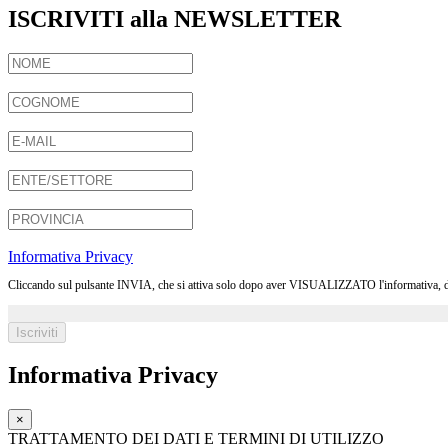
ISCRIVITI alla NEWSLETTER
Informativa Privacy
Cliccando sul pulsante INVIA, che si attiva solo dopo aver VISUALIZZATO l'informativa, dichia
Informativa Privacy
×
TRATTAMENTO DEI DATI E TERMINI DI UTILIZZO