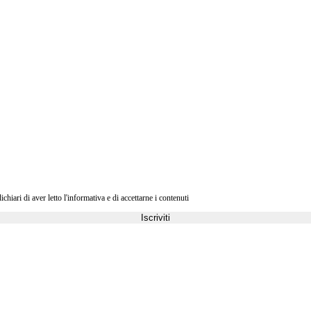
ri di aver letto l'informativa e di accettarne i contenuti
Iscriviti