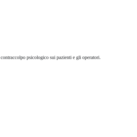
; contraccolpo psicologico sui pazienti e gli operatori.