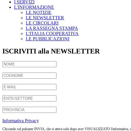
I SERVIZI
L'INFORMAZIONE
LE NOTIZIE
LE NEWSLETTER
LE CIRCOLARI
LA RASSEGNA STAMPA
L'ITALIA COOPERATIVA
LE PUBBLICAZIONI
ISCRIVITI alla NEWSLETTER
Informativa Privacy
Cliccando sul pulsante INVIA, che si attiva solo dopo aver VISUALIZZATO l'informativa, dichia