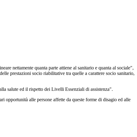
ineare nettamente quanta parte attiene al sanitario e quanta al sociale",
 prestazioni socio riabilitative tra quelle a carattere socio sanitario,
lla salute ed il rispetto dei Livelli Essenziali di assistenza".
ari opportunità alle persone affette da queste forme di disagio ed alle