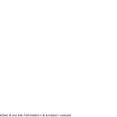
ri di aver letto l'informativa e di accettarne i contenuti