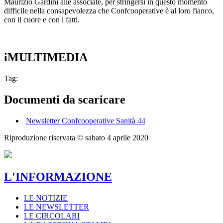
Maurizio Gardini alle associate, per stringersi in questo momento
difficile nella consapevolezza che Confcooperative è al loro fianco,
con il cuore e con i fatti.
iMULTIMEDIA
Tag:
Documenti da scaricare
Newsletter Confcooperative Sanità 44
Riproduzione riservata ©
sabato 4 aprile 2020
L'INFORMAZIONE
LE NOTIZIE
LE NEWSLETTER
LE CIRCOLARI