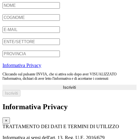
Informativa Privacy
Cliccando sul pulsante INVIA, che si attiva solo dopo aver VISUALIZZATO
l'informativa, dichiari di aver letto l'informativa e di accettarne i contenuti
Iscriviti
Informativa Privacy
×
TRATTAMENTO DEI DATI E TERMINI DI UTILIZZO
Informativa ai sensi dell'art. 13, Reg. U.E. 2016/679