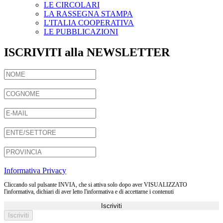
LE CIRCOLARI
LA RASSEGNA STAMPA
L'ITALIA COOPERATIVA
LE PUBBLICAZIONI
ISCRIVITI alla NEWSLETTER
Informativa Privacy
Cliccando sul pulsante INVIA, che si attiva solo dopo aver VISUALIZZATO
l'informativa, dichiari di aver letto l'informativa e di accettarne i contenuti
Iscriviti