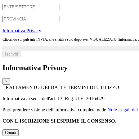
Informativa Privacy
Cliccando sul pulsante INVIA, che si attiva solo dopo aver VISUALIZZATO l'informativa, dichia
Informativa Privacy
×
TRATTAMENTO DEI DATI E TERMINI DI UTILIZZO
Informativa ai sensi dell'art. 13, Reg. U.E. 2016/679
Puoi prendere visione dell'informativa completa nelle
Note Legali del 
CON L'ISCRIZIONE SI ESPRIME IL CONSENSO.
Chiudi