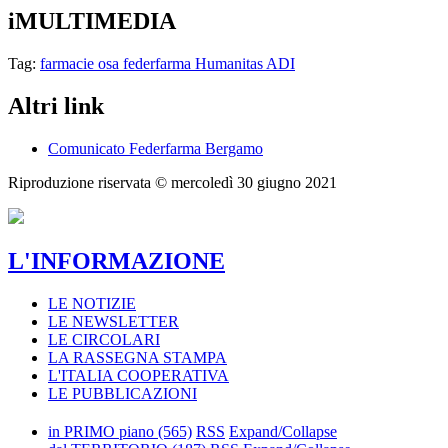
iMULTIMEDIA
Tag:
farmacie
osa
federfarma
Humanitas
ADI
Altri link
Comunicato Federfarma Bergamo
Riproduzione riservata ©
mercoledì 30 giugno 2021
L'INFORMAZIONE
LE NOTIZIE
LE NEWSLETTER
LE CIRCOLARI
LA RASSEGNA STAMPA
L'ITALIA COOPERATIVA
LE PUBBLICAZIONI
in PRIMO piano
(565)
RSS
Expand/Collapse