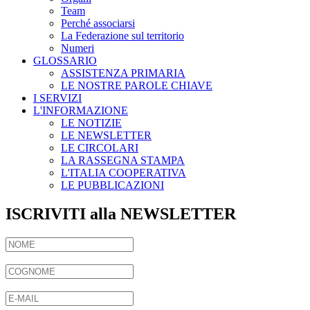
Team
Perché associarsi
La Federazione sul territorio
Numeri
GLOSSARIO
ASSISTENZA PRIMARIA
LE NOSTRE PAROLE CHIAVE
I SERVIZI
L'INFORMAZIONE
LE NOTIZIE
LE NEWSLETTER
LE CIRCOLARI
LA RASSEGNA STAMPA
L'ITALIA COOPERATIVA
LE PUBBLICAZIONI
ISCRIVITI alla NEWSLETTER