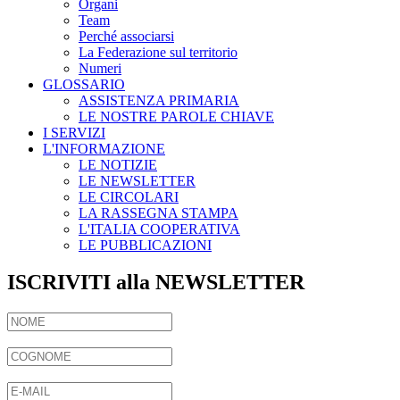
Organi
Team
Perché associarsi
La Federazione sul territorio
Numeri
GLOSSARIO
ASSISTENZA PRIMARIA
LE NOSTRE PAROLE CHIAVE
I SERVIZI
L'INFORMAZIONE
LE NOTIZIE
LE NEWSLETTER
LE CIRCOLARI
LA RASSEGNA STAMPA
L'ITALIA COOPERATIVA
LE PUBBLICAZIONI
ISCRIVITI alla NEWSLETTER