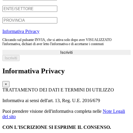
Informativa Privacy
Cliccando sul pulsante INVIA, che si attiva solo dopo aver VISUALIZZATO
l'informativa, dichiari di aver letto l'informativa e di accettarne i contenuti
Iscriviti
Informativa Privacy
×
TRATTAMENTO DEI DATI E TERMINI DI UTILIZZO
Informativa ai sensi dell'art. 13, Reg. U.E. 2016/679
Puoi prendere visione dell'informativa completa nelle
Note Legali
del sito
CON L'ISCRIZIONE SI ESPRIME IL CONSENSO.