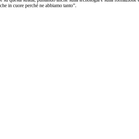
che in cuore perché ne abbiamo tanto”.