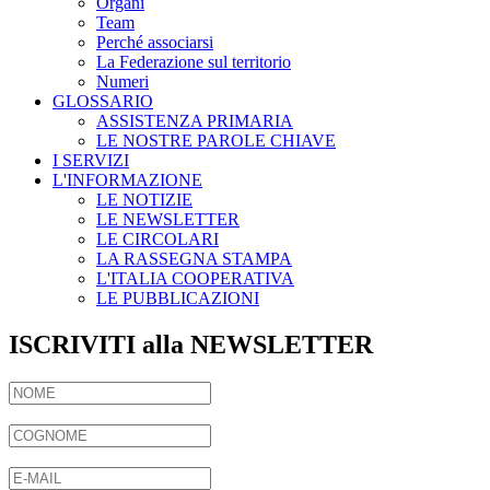
Organi
Team
Perché associarsi
La Federazione sul territorio
Numeri
GLOSSARIO
ASSISTENZA PRIMARIA
LE NOSTRE PAROLE CHIAVE
I SERVIZI
L'INFORMAZIONE
LE NOTIZIE
LE NEWSLETTER
LE CIRCOLARI
LA RASSEGNA STAMPA
L'ITALIA COOPERATIVA
LE PUBBLICAZIONI
ISCRIVITI alla NEWSLETTER