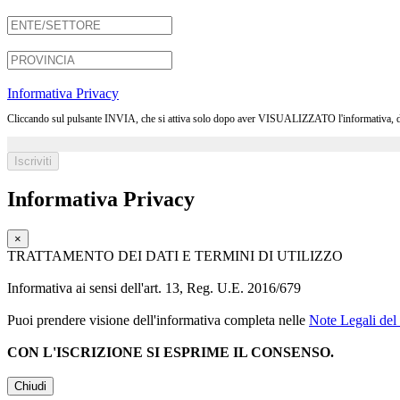
Informativa Privacy
Cliccando sul pulsante INVIA, che si attiva solo dopo aver VISUALIZZATO l'informativa, dichia
Informativa Privacy
×
TRATTAMENTO DEI DATI E TERMINI DI UTILIZZO
Informativa ai sensi dell'art. 13, Reg. U.E. 2016/679
Puoi prendere visione dell'informativa completa nelle
Note Legali del 
CON L'ISCRIZIONE SI ESPRIME IL CONSENSO.
Chiudi