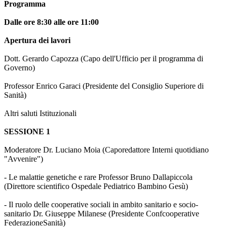
Programma
Dalle ore 8:30 alle ore 11:00
Apertura dei lavori
Dott. Gerardo Capozza (Capo dell'Ufficio per il programma di
Governo)
Professor Enrico Garaci (Presidente del Consiglio Superiore di
Sanità)
Altri saluti Istituzionali
SESSIONE 1
Moderatore Dr. Luciano Moia (Caporedattore Interni quotidiano
"Avvenire")
- Le malattie genetiche e rare Professor Bruno Dallapiccola
(Direttore scientifico Ospedale Pediatrico Bambino Gesù)
- Il ruolo delle cooperative sociali in ambito sanitario e socio-
sanitario Dr. Giuseppe Milanese (Presidente Confcooperative
FederazioneSanità)