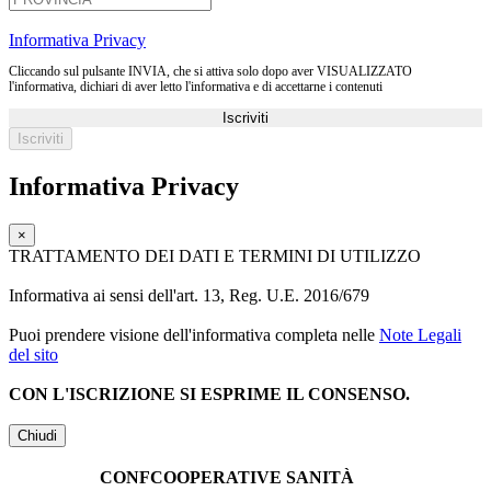
Informativa Privacy
Cliccando sul pulsante INVIA, che si attiva solo dopo aver VISUALIZZATO
l'informativa, dichiari di aver letto l'informativa e di accettarne i contenuti
Iscriviti
Informativa Privacy
×
TRATTAMENTO DEI DATI E TERMINI DI UTILIZZO
Informativa ai sensi dell'art. 13, Reg. U.E. 2016/679
Puoi prendere visione dell'informativa completa nelle
Note Legali
del sito
CON L'ISCRIZIONE SI ESPRIME IL CONSENSO.
Chiudi
CONFCOOPERATIVE SANITÀ