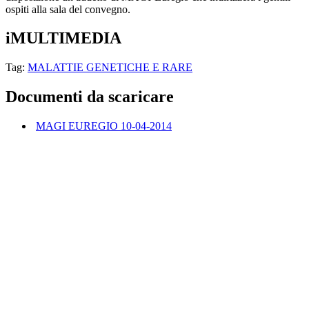
ospiti alla sala del convegno.
iMULTIMEDIA
Tag:
MALATTIE GENETICHE E RARE
Documenti da scaricare
MAGI EUREGIO 10-04-2014