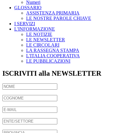
Numeri
GLOSSARIO
ASSISTENZA PRIMARIA
LE NOSTRE PAROLE CHIAVE
I SERVIZI
L'INFORMAZIONE
LE NOTIZIE
LE NEWSLETTER
LE CIRCOLARI
LA RASSEGNA STAMPA
L'ITALIA COOPERATIVA
LE PUBBLICAZIONI
ISCRIVITI alla NEWSLETTER