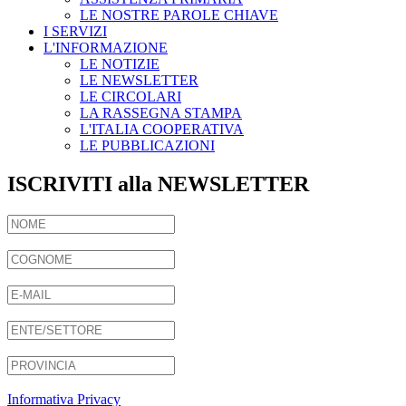
LE NOSTRE PAROLE CHIAVE
I SERVIZI
L'INFORMAZIONE
LE NOTIZIE
LE NEWSLETTER
LE CIRCOLARI
LA RASSEGNA STAMPA
L'ITALIA COOPERATIVA
LE PUBBLICAZIONI
ISCRIVITI alla NEWSLETTER
Informativa Privacy