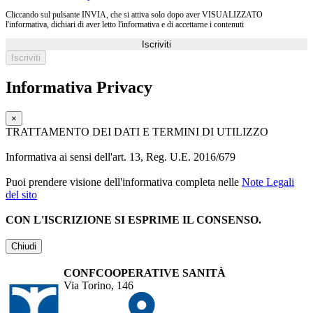
Cliccando sul pulsante INVIA, che si attiva solo dopo aver VISUALIZZATO
l'informativa, dichiari di aver letto l'informativa e di accettarne i contenuti
Iscriviti
Informativa Privacy
×
TRATTAMENTO DEI DATI E TERMINI DI UTILIZZO
Informativa ai sensi dell'art. 13, Reg. U.E. 2016/679
Puoi prendere visione dell'informativa completa nelle
Note Legali
del sito
CON L'ISCRIZIONE SI ESPRIME IL CONSENSO.
Chiudi
CONFCOOPERATIVE SANITÀ
Via Torino, 146