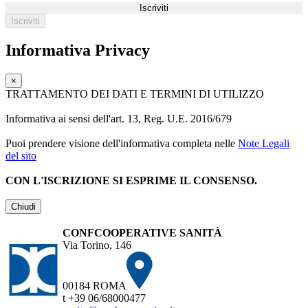
Iscriviti
Informativa Privacy
×
TRATTAMENTO DEI DATI E TERMINI DI UTILIZZO
Informativa ai sensi dell'art. 13, Reg. U.E. 2016/679
Puoi prendere visione dell'informativa completa nelle
Note Legali
del sito
CON L'ISCRIZIONE SI ESPRIME IL CONSENSO.
Chiudi
CONFCOOPERATIVE SANITÀ
Via Torino, 146
00184 ROMA
t +39 06/68000477