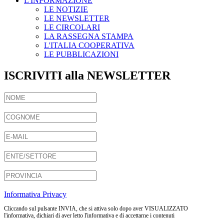
L'INFORMAZIONE
LE NOTIZIE
LE NEWSLETTER
LE CIRCOLARI
LA RASSEGNA STAMPA
L'ITALIA COOPERATIVA
LE PUBBLICAZIONI
ISCRIVITI alla NEWSLETTER
Informativa Privacy
Cliccando sul pulsante INVIA, che si attiva solo dopo aver VISUALIZZATO
l'informativa, dichiari di aver letto l'informativa e di accettarne i contenuti