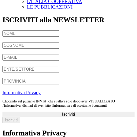
L'ITALIA COOPERATIVA
LE PUBBLICAZIONI
ISCRIVITI alla NEWSLETTER
Informativa Privacy
Cliccando sul pulsante INVIA, che si attiva solo dopo aver VISUALIZZATO
l'informativa, dichiari di aver letto l'informativa e di accettarne i contenuti
Iscriviti
Informativa Privacy