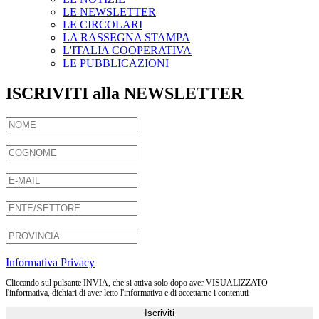
LE NEWSLETTER
LE CIRCOLARI
LA RASSEGNA STAMPA
L'ITALIA COOPERATIVA
LE PUBBLICAZIONI
ISCRIVITI alla NEWSLETTER
Informativa Privacy
Cliccando sul pulsante INVIA, che si attiva solo dopo aver VISUALIZZATO
l'informativa, dichiari di aver letto l'informativa e di accettarne i contenuti
Iscriviti