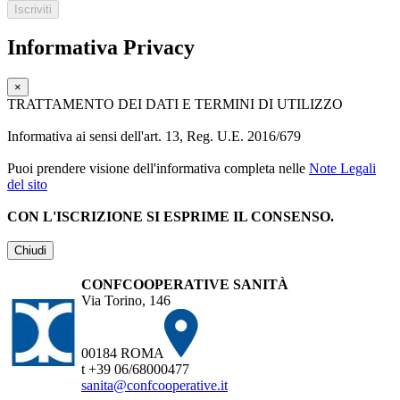
Informativa Privacy
×
TRATTAMENTO DEI DATI E TERMINI DI UTILIZZO
Informativa ai sensi dell'art. 13, Reg. U.E. 2016/679
Puoi prendere visione dell'informativa completa nelle
Note Legali
del sito
CON L'ISCRIZIONE SI ESPRIME IL CONSENSO.
Chiudi
CONFCOOPERATIVE SANITÀ
Via Torino, 146
00184 ROMA
t +39 06/68000477
sanita@confcooperative.it