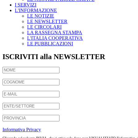
I SERVIZI
L'INFORMAZIONE
LE NOTIZIE
LE NEWSLETTER
LE CIRCOLARI
LA RASSEGNA STAMPA
L'ITALIA COOPERATIVA
LE PUBBLICAZIONI
ISCRIVITI alla NEWSLETTER
Informativa Privacy