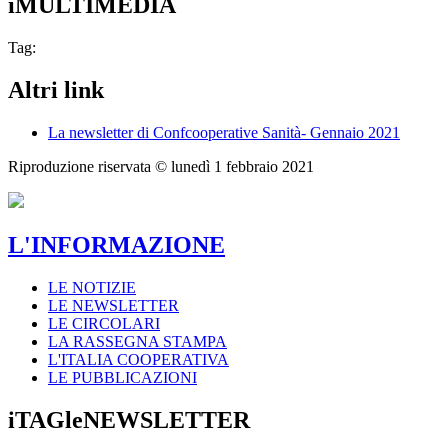
iMULTIMEDIA
Tag:
Altri link
La newsletter di Confcooperative Sanità- Gennaio 2021
Riproduzione riservata ©
lunedì 1 febbraio 2021
L'INFORMAZIONE
LE NOTIZIE
LE NEWSLETTER
LE CIRCOLARI
LA RASSEGNA STAMPA
L'ITALIA COOPERATIVA
LE PUBBLICAZIONI
iTAGleNEWSLETTER