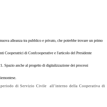
a nuova alleanza tra pubblico e privato, che potrebbe trovare un primo
i Cooperatrici di Confcooperative e l'articolo del Presidente
1. Spazio anche al progetto di digitalizzazione dei processi
piemontese.
periodo di Servizio Civile all’interno della Cooperativa di