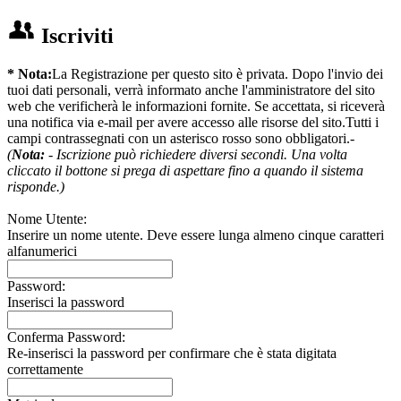
Iscriviti
* Nota:
La Registrazione per questo sito è privata. Dopo l'invio dei
tuoi dati personali, verrà informato anche l'amministratore del sito
web che verificherà le informazioni fornite. Se accettata, si riceverà
una notifica via e-mail per avere accesso alle risorse del sito.Tutti i
campi contrassegnati con un asterisco rosso sono obbligatori.-
(
Nota:
- Iscrizione può richiedere diversi secondi. Una volta
cliccato il bottone si prega di aspettare fino a quando il sistema
risponde.)
Nome Utente:
Inserire un nome utente. Deve essere lunga almeno cinque caratteri
alfanumerici
Password:
Inserisci la password
Conferma Password:
Re-inserisci la password per confirmare che è stata digitata
correttamente