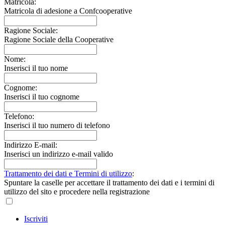
Matricola:
Matricola di adesione a Confcooperative
Ragione Sociale:
Ragione Sociale della Cooperative
Nome:
Inserisci il tuo nome
Cognome:
Inserisci il tuo cognome
Telefono:
Inserisci il tuo numero di telefono
Indirizzo E-mail:
Inserisci un indirizzo e-mail valido
Trattamento dei dati e Termini di utilizzo
:
Spuntare la caselle per accettare il trattamento dei dati e i termini di
utilizzo del sito e procedere nella registrazione
Iscriviti