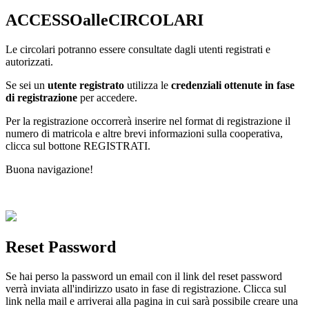
ACCESSOalleCIRCOLARI
Le circolari potranno essere consultate dagli utenti registrati e
autorizzati.
Se sei un
utente registrato
utilizza le
credenziali ottenute in fase
di registrazione
per accedere.
Per la registrazione occorrerà inserire nel format di registrazione il
numero di matricola e altre brevi informazioni sulla cooperativa,
clicca sul bottone REGISTRATI.
Buona navigazione!
Reset Password
Se hai perso la password un email con il link del reset password
verrà inviata all'indirizzo usato in fase di registrazione. Clicca sul
link nella mail e arriverai alla pagina in cui sarà possibile creare una