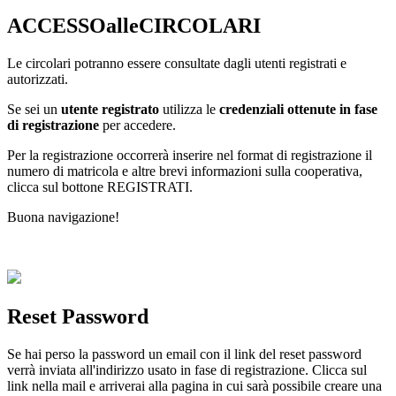
ACCESSOalleCIRCOLARI
Le circolari potranno essere consultate dagli utenti registrati e
autorizzati.
Se sei un
utente registrato
utilizza le
credenziali ottenute in fase
di registrazione
per accedere.
Per la registrazione occorrerà inserire nel format di registrazione il
numero di matricola e altre brevi informazioni sulla cooperativa,
clicca sul bottone REGISTRATI.
Buona navigazione!
Reset Password
Se hai perso la password un email con il link del reset password
verrà inviata all'indirizzo usato in fase di registrazione. Clicca sul
link nella mail e arriverai alla pagina in cui sarà possibile creare una