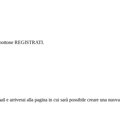
 sul bottone REGISTRATI.
ail e arriverai alla pagina in cui sarà possibile creare una nuova