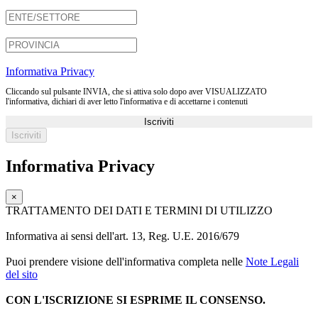
Informativa Privacy
Cliccando sul pulsante INVIA, che si attiva solo dopo aver VISUALIZZATO
l'informativa, dichiari di aver letto l'informativa e di accettarne i contenuti
Iscriviti
Informativa Privacy
×
TRATTAMENTO DEI DATI E TERMINI DI UTILIZZO
Informativa ai sensi dell'art. 13, Reg. U.E. 2016/679
Puoi prendere visione dell'informativa completa nelle
Note Legali
del sito
CON L'ISCRIZIONE SI ESPRIME IL CONSENSO.