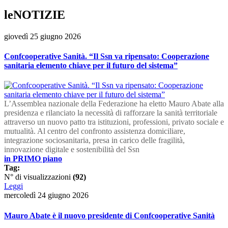
leNOTIZIE
giovedì 25 giugno 2026
Confcooperative Sanità. “Il Ssn va ripensato: Cooperazione
sanitaria elemento chiave per il futuro del sistema”
L’Assemblea nazionale della Federazione ha eletto Mauro Abate alla
presidenza e rilanciato la necessità di rafforzare la sanità territoriale
attraverso un nuovo patto tra istituzioni, professioni, privato sociale e
mutualità. Al centro del confronto assistenza domiciliare,
integrazione sociosanitaria, presa in carico delle fragilità,
innovazione digitale e sostenibilità del Ssn
in PRIMO piano
Tag:
N° di visualizzazioni
(92)
Leggi
mercoledì 24 giugno 2026
Mauro Abate è il nuovo presidente di Confcooperative Sanità