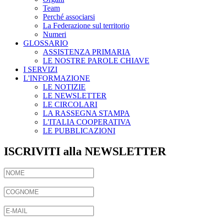
Team
Perché associarsi
La Federazione sul territorio
Numeri
GLOSSARIO
ASSISTENZA PRIMARIA
LE NOSTRE PAROLE CHIAVE
I SERVIZI
L'INFORMAZIONE
LE NOTIZIE
LE NEWSLETTER
LE CIRCOLARI
LA RASSEGNA STAMPA
L'ITALIA COOPERATIVA
LE PUBBLICAZIONI
ISCRIVITI alla NEWSLETTER