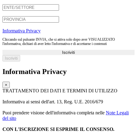
Informativa Privacy
Cliccando sul pulsante INVIA, che si attiva solo dopo aver VISUALIZZATO
l'informativa, dichiari di aver letto l'informativa e di accettarne i contenuti
Iscriviti
Informativa Privacy
×
TRATTAMENTO DEI DATI E TERMINI DI UTILIZZO
Informativa ai sensi dell'art. 13, Reg. U.E. 2016/679
Puoi prendere visione dell'informativa completa nelle
Note Legali
del sito
CON L'ISCRIZIONE SI ESPRIME IL CONSENSO.