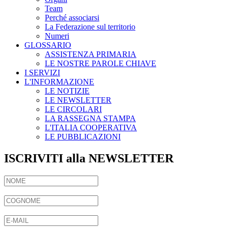
Team
Perché associarsi
La Federazione sul territorio
Numeri
GLOSSARIO
ASSISTENZA PRIMARIA
LE NOSTRE PAROLE CHIAVE
I SERVIZI
L'INFORMAZIONE
LE NOTIZIE
LE NEWSLETTER
LE CIRCOLARI
LA RASSEGNA STAMPA
L'ITALIA COOPERATIVA
LE PUBBLICAZIONI
ISCRIVITI alla NEWSLETTER