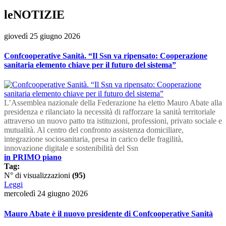
leNOTIZIE
giovedì 25 giugno 2026
Confcooperative Sanità. “Il Ssn va ripensato: Cooperazione
sanitaria elemento chiave per il futuro del sistema”
L’Assemblea nazionale della Federazione ha eletto Mauro Abate alla
presidenza e rilanciato la necessità di rafforzare la sanità territoriale
attraverso un nuovo patto tra istituzioni, professioni, privato sociale e
mutualità. Al centro del confronto assistenza domiciliare,
integrazione sociosanitaria, presa in carico delle fragilità,
innovazione digitale e sostenibilità del Ssn
in PRIMO piano
Tag:
N° di visualizzazioni
(95)
Leggi
mercoledì 24 giugno 2026
Mauro Abate è il nuovo presidente di Confcooperative Sanità