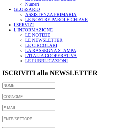
Numeri
GLOSSARIO
ASSISTENZA PRIMARIA
LE NOSTRE PAROLE CHIAVE
I SERVIZI
L'INFORMAZIONE
LE NOTIZIE
LE NEWSLETTER
LE CIRCOLARI
LA RASSEGNA STAMPA
L'ITALIA COOPERATIVA
LE PUBBLICAZIONI
ISCRIVITI alla NEWSLETTER