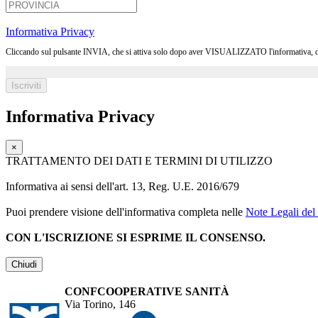
Informativa Privacy
Cliccando sul pulsante INVIA, che si attiva solo dopo aver VISUALIZZATO l'informativa, dichia
Informativa Privacy
×
TRATTAMENTO DEI DATI E TERMINI DI UTILIZZO
Informativa ai sensi dell'art. 13, Reg. U.E. 2016/679
Puoi prendere visione dell'informativa completa nelle
Note Legali del 
CON L'ISCRIZIONE SI ESPRIME IL CONSENSO.
Chiudi
CONFCOOPERATIVE SANITÀ
Via Torino, 146