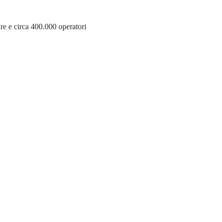
re e circa 400.000 operatori