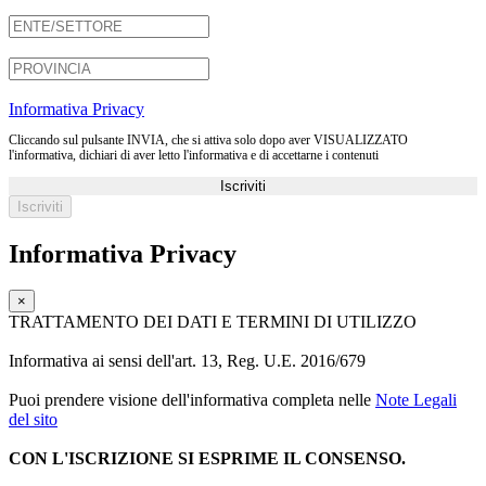
Informativa Privacy
Cliccando sul pulsante INVIA, che si attiva solo dopo aver VISUALIZZATO
l'informativa, dichiari di aver letto l'informativa e di accettarne i contenuti
Iscriviti
Informativa Privacy
×
TRATTAMENTO DEI DATI E TERMINI DI UTILIZZO
Informativa ai sensi dell'art. 13, Reg. U.E. 2016/679
Puoi prendere visione dell'informativa completa nelle
Note Legali
del sito
CON L'ISCRIZIONE SI ESPRIME IL CONSENSO.