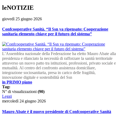
leNOTIZIE
giovedì 25 giugno 2026
Confcooperative Sanità. “Il Ssn va ripensato: Cooperazione
sanitaria elemento chiave per il futuro del sistema”
L’Assemblea nazionale della Federazione ha eletto Mauro Abate alla
presidenza e rilanciato la necessità di rafforzare la sanità territoriale
attraverso un nuovo patto tra istituzioni, professioni, privato sociale e
mutualità. Al centro del confronto assistenza domiciliare,
integrazione sociosanitaria, presa in carico delle fragilità,
innovazione digitale e sostenibilità del Ssn
in PRIMO piano
Tag:
N° di visualizzazioni
(90)
Leggi
mercoledì 24 giugno 2026
Mauro Abate è il nuovo presidente di Confcooperative Sanità