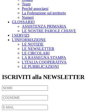
Team
Perché associarsi
La Federazione sul territorio
Numeri
GLOSSARIO
ASSISTENZA PRIMARIA
LE NOSTRE PAROLE CHIAVE
I SERVIZI
L'INFORMAZIONE
LE NOTIZIE
LE NEWSLETTER
LE CIRCOLARI
LA RASSEGNA STAMPA
L'ITALIA COOPERATIVA
LE PUBBLICAZIONI
ISCRIVITI alla NEWSLETTER