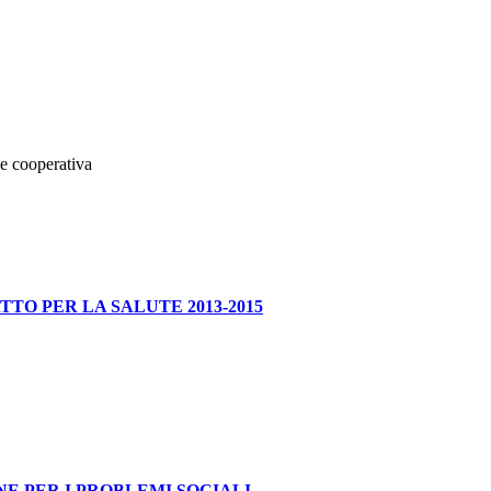
ne cooperativa
TO PER LA SALUTE 2013-2015
E PER I PROBLEMI SOCIALI