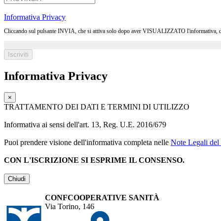
Informativa Privacy
Cliccando sul pulsante INVIA, che si attiva solo dopo aver VISUALIZZATO l'informativa, dichia
Informativa Privacy
×
TRATTAMENTO DEI DATI E TERMINI DI UTILIZZO
Informativa ai sensi dell'art. 13, Reg. U.E. 2016/679
Puoi prendere visione dell'informativa completa nelle
Note Legali del 
CON L'ISCRIZIONE SI ESPRIME IL CONSENSO.
Chiudi
CONFCOOPERATIVE SANITÀ
Via Torino, 146