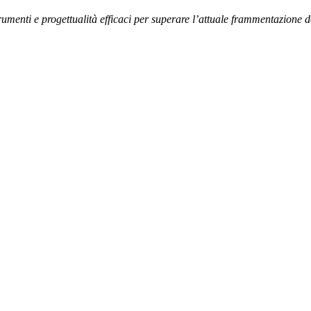
menti e progettualità efficaci per superare l’attuale frammentazione de