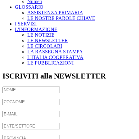
Numeri
GLOSSARIO
ASSISTENZA PRIMARIA
LE NOSTRE PAROLE CHIAVE
I SERVIZI
L'INFORMAZIONE
LE NOTIZIE
LE NEWSLETTER
LE CIRCOLARI
LA RASSEGNA STAMPA
L'ITALIA COOPERATIVA
LE PUBBLICAZIONI
ISCRIVITI alla NEWSLETTER