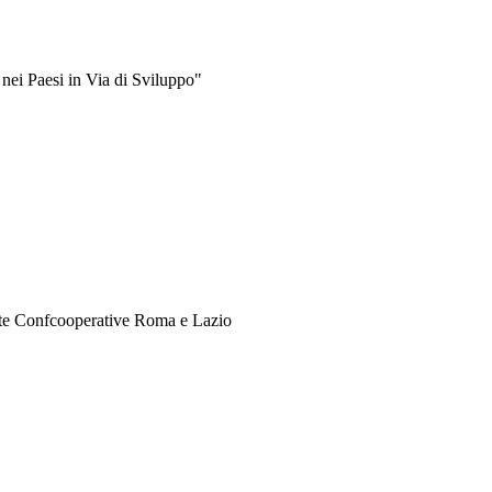
 nei Paesi in Via di Sviluppo"
dente Confcooperative Roma e Lazio