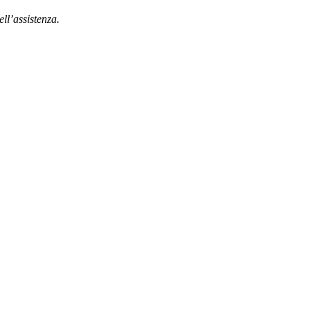
ll’assistenza.