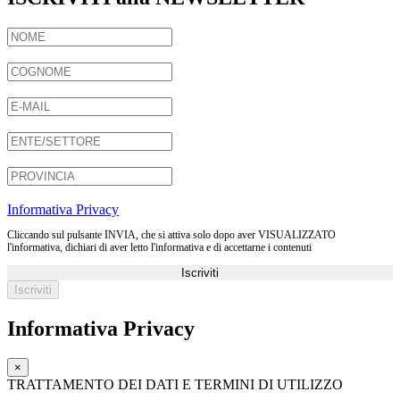
Informativa Privacy
Cliccando sul pulsante INVIA, che si attiva solo dopo aver VISUALIZZATO
l'informativa, dichiari di aver letto l'informativa e di accettarne i contenuti
Iscriviti
Informativa Privacy
×
TRATTAMENTO DEI DATI E TERMINI DI UTILIZZO