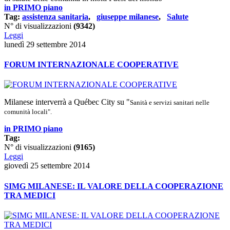
in PRIMO piano
Tag:
assistenza sanitaria
,
giuseppe milanese
,
Salute
N° di visualizzazioni
(9342)
Leggi
lunedì 29 settembre 2014
FORUM INTERNAZIONALE COOPERATIVE
Milanese interverrà a Québec City su "
Sanità e servizi sanitari nelle
comunità locali".
in PRIMO piano
Tag:
N° di visualizzazioni
(9165)
Leggi
giovedì 25 settembre 2014
SIMG MILANESE: IL VALORE DELLA COOPERAZIONE
TRA MEDICI