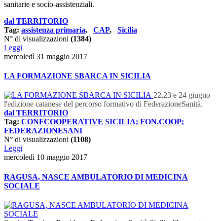
sanitarie e socio-assistenziali.
dal TERRITORIO
Tag:
assistenza primaria
,
CAP
,
Sicilia
N° di visualizzazioni
(1384)
Leggi
mercoledì 31 maggio 2017
LA FORMAZIONE SBARCA IN SICILIA
22,23 e 24 giugno
l'edizione catanese del percorso formativo di FederazioneSanità.
dal TERRITORIO
Tag:
CONFCOOPERATIVE SICILIA; FON.COOP;
FEDERAZIONESANI
N° di visualizzazioni
(1108)
Leggi
mercoledì 10 maggio 2017
RAGUSA, NASCE AMBULATORIO DI MEDICINA
SOCIALE