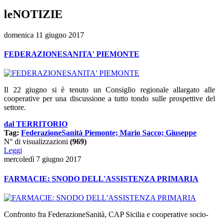
leNOTIZIE
domenica 11 giugno 2017
FEDERAZIONESANITA' PIEMONTE
Il 22 giugno si è tenuto un Consiglio regionale allargato alle
cooperative per una discussione a tutto tondo sulle prospettive del
settore.
dal TERRITORIO
Tag:
FederazioneSanità Piemonte; Mario Sacco; Giuseppe
N° di visualizzazioni
(969)
Leggi
mercoledì 7 giugno 2017
FARMACIE: SNODO DELL'ASSISTENZA PRIMARIA
Confronto fra FederazioneSanità, CAP Sicilia e cooperative socio-