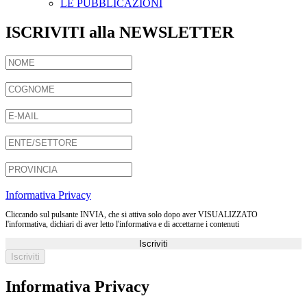
LE PUBBLICAZIONI
ISCRIVITI alla NEWSLETTER
Informativa Privacy
Cliccando sul pulsante INVIA, che si attiva solo dopo aver VISUALIZZATO
l'informativa, dichiari di aver letto l'informativa e di accettarne i contenuti
Iscriviti
Informativa Privacy